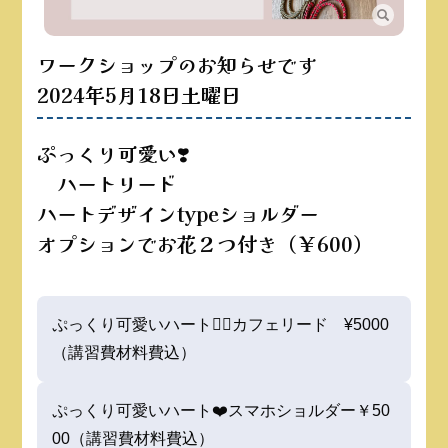
ワークショップのお知らせです
2024年5月18日土曜日
ぷっくり可愛い❣️
ハートリード
ハートデザインtypeショルダー
オプションでお花２つ付き（￥600）
ぷっくり可愛いハート❤️‍🔥カフェリード ¥5000
（講習費材料費込）
ぷっくり可愛いハート❤️スマホショルダー￥50
00（講習費材料費込）