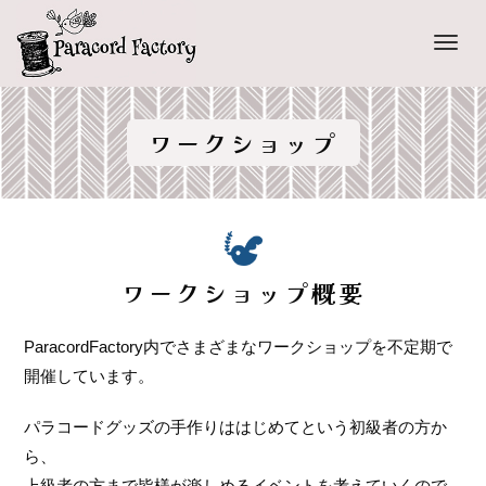
Men
ワークショップ
ワークショップ概要
ParacordFactory内でさまざまなワークショップを不定期で
開催しています。
パラコードグッズの手作りははじめてという初級者の方か
ら、
上級者の方まで皆様が楽しめるイベントを考えていくので