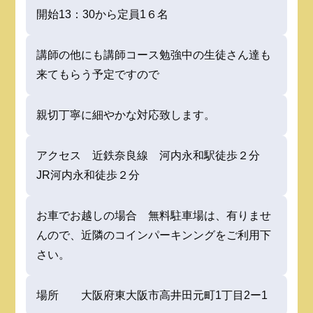
開始13：30から定員1６名
講師の他にも講師コース勉強中の生徒さん達も
来てもらう予定ですので
親切丁寧に細やかな対応致します。
アクセス 近鉄奈良線 河内永和駅徒歩２
分
JR河内永和徒歩２分
お車でお越しの場合 無料駐車場は、有りませ
んので、近隣のコインパーキンングをご利用下
さい。
場所 大阪府東大阪市高井田元町1丁目2ー1