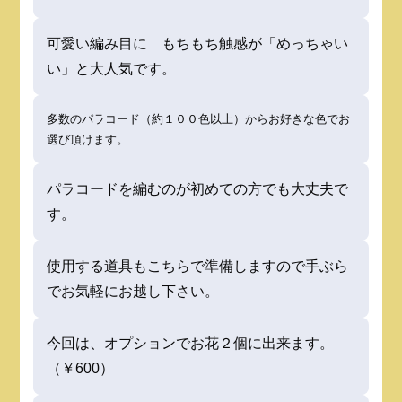
可愛い編み目に もちもち触感が「めっちゃい
い」と大人気です。
多数のパラコード（約１００色以上）からお好きな色でお
選び頂けます。
パラコードを編むのが初めての方でも大丈夫で
す。
使用する道具もこちらで準備しますので手ぶら
でお気軽にお越し下さい。
今回は、オプションでお花２個に出来ます。
（￥600）