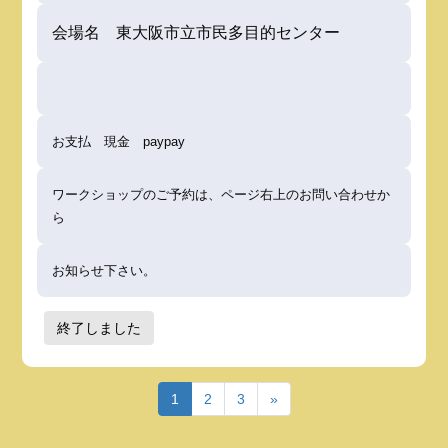
会場名 東大阪市立市民多目的センター
お支払 現金 paypay
ワークショップのご予約は、ページ右上のお問い合わせか
ら
お知らせ下さい。
終了しました
1
2
3
»