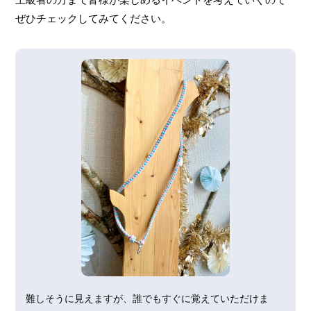
ぜひチェックしてみてください。
難しそうに見えますが、誰でもすぐに覚えていただけま