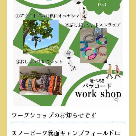
ワークショップのお知らせです
スノーピーク箕面キャンプフィールドに