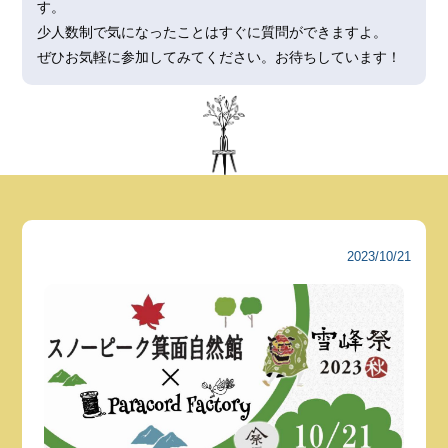
す。
少人数制で気になったことはすぐに質問ができますよ。
ぜひお気軽に参加してみてください。お待ちしています！
2023/10/21