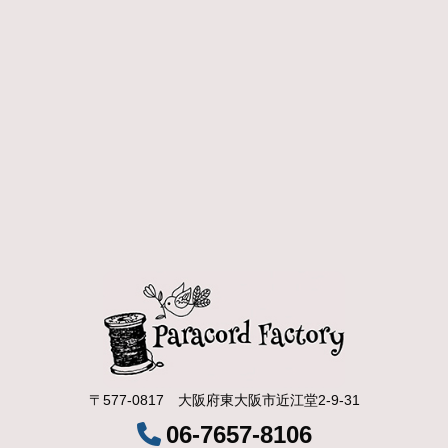
〒577-0817 ⼤阪府東⼤阪市近江堂2-9-31
06-7657-8106