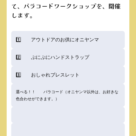
て、パラコードワークショップを、開催
します。
1️⃣ アウトドアのお供にオニヤンマ
2️⃣ ぷにぷにハンドストラップ
3️⃣ おしゃれブレスレット
選べる！！ パラコード（オニヤンマ以外は、お好きな
色合わせができます。）