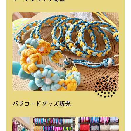
パラコードグッズ販売