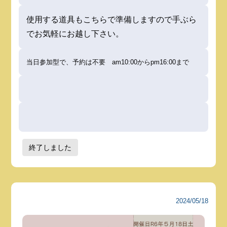
使用する道具もこちらで準備しますので手ぶら
でお気軽にお越し下さい。
当日参加型で、予約は不要 am10:00からpm16:00まで
終了しました
2024/05/18