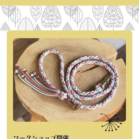
ワークショップ開催